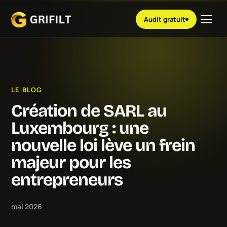
Audit gratuit
LE BLOG
Création de SARL au
Luxembourg : une
nouvelle loi lève un frein
majeur pour les
entrepreneurs
mai 2026