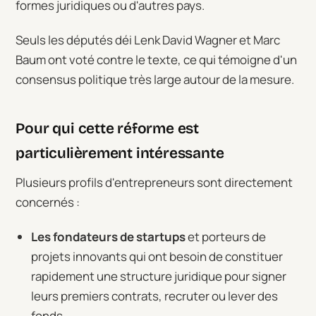
formes juridiques ou d'autres pays.
Seuls les députés déi Lenk David Wagner et Marc
Baum ont voté contre le texte, ce qui témoigne d'un
consensus politique très large autour de la mesure.
Pour qui cette réforme est
particulièrement intéressante
Plusieurs profils d'entrepreneurs sont directement
concernés :
Les fondateurs de startups
et porteurs de
projets innovants qui ont besoin de constituer
rapidement une structure juridique pour signer
leurs premiers contrats, recruter ou lever des
fonds.