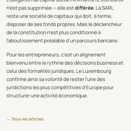
n'est pas supprimée — elle est
différée
. La SARL
reste une société de capitaux qui doit, à terme,
disposer de ses fonds propres. Mais le déclencheur
de la constitution n'est plus conditionné à
l'aboutissement préalable d'un parcours bancaire.
Pour les entrepreneurs, c'est un alignement
bienvenu entre le rythme des décisions business et
celui des formalités juridiques. Le Luxembourg
confirme ainsi sa volonté de rester l'une des
juridictions les plus compétitives d'Europe pour
structurer une activité économique.
← Tous les articles