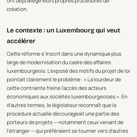
ont déjà allégé leurs propres procédures de
création.
Le contexte : un Luxembourg qui veut
accélérer
Cette réforme s'inscrit dans une dynamique plus
large de modernisation du cadre des affaires
luxembourgeois. L'exposé des motifs du projet de loi
pointait clairement le problème :
« La lourdeur de
cette contrainte freine l'accès des acteurs
économiques aux sociétés luxembourgeoises »
. En
d'autres termes, le législateur reconnaît que la
procédure actuelle décourageait une partie des
porteurs de projets — notamment ceux venant de
l'étranger — qui préféraient se tourner vers d'autres