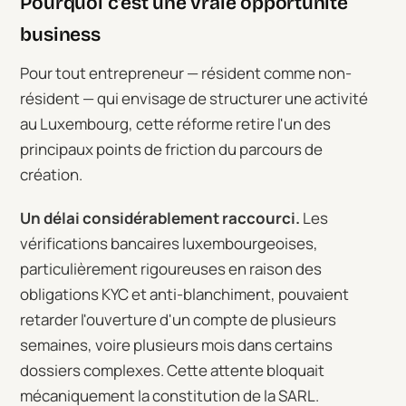
Pourquoi c'est une vraie opportunité
business
Pour tout entrepreneur — résident comme non-
résident — qui envisage de structurer une activité
au Luxembourg, cette réforme retire l'un des
principaux points de friction du parcours de
création.
Un délai considérablement raccourci.
Les
vérifications bancaires luxembourgeoises,
particulièrement rigoureuses en raison des
obligations KYC et anti-blanchiment, pouvaient
retarder l'ouverture d'un compte de plusieurs
semaines, voire plusieurs mois dans certains
dossiers complexes. Cette attente bloquait
mécaniquement la constitution de la SARL.