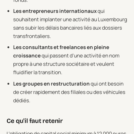
Les entrepreneurs internationaux
qui
souhaitent implanter une activité au Luxembourg
sans subir les délais bancaires liés aux dossiers
transfrontaliers.
Les consultants et freelances en pleine
croissance
qui passent d'une activité en nom
propre à une structure sociétaire et veulent
fluidifier la transition.
Les groupes en restructuration
qui ont besoin
de créer rapidement des filiales ou des véhicules
dédiés.
Ce qu'il faut retenir
L'obligation de capital social minimum à 12 000 euros