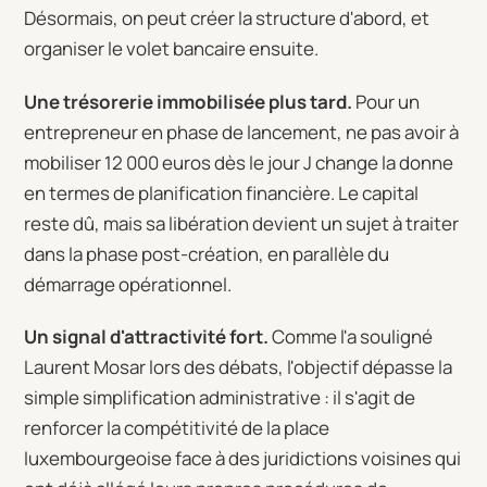
Désormais, on peut créer la structure d'abord, et
organiser le volet bancaire ensuite.
Une trésorerie immobilisée plus tard.
Pour un
entrepreneur en phase de lancement, ne pas avoir à
mobiliser 12 000 euros dès le jour J change la donne
en termes de planification financière. Le capital
reste dû, mais sa libération devient un sujet à traiter
dans la phase post-création, en parallèle du
démarrage opérationnel.
Un signal d'attractivité fort.
Comme l'a souligné
Laurent Mosar lors des débats, l'objectif dépasse la
simple simplification administrative : il s'agit de
renforcer la compétitivité de la place
luxembourgeoise face à des juridictions voisines qui