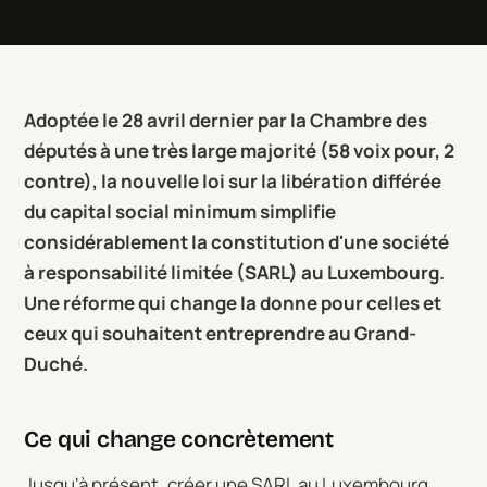
Adoptée le 28 avril dernier par la Chambre des
députés à une très large majorité (58 voix pour, 2
contre), la nouvelle loi sur la libération différée
du capital social minimum simplifie
considérablement la constitution d'une société
à responsabilité limitée (SARL) au Luxembourg.
Une réforme qui change la donne pour celles et
ceux qui souhaitent entreprendre au Grand-
Duché.
Ce qui change concrètement
Jusqu'à présent, créer une SARL au Luxembourg