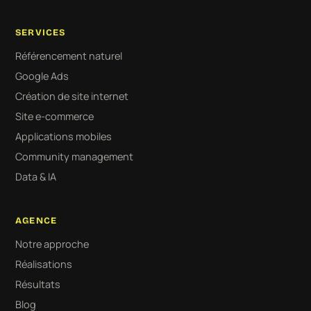
SERVICES
Référencement naturel
Google Ads
Création de site internet
Site e-commerce
Applications mobiles
Community management
Data & IA
AGENCE
Notre approche
Réalisations
Résultats
Blog