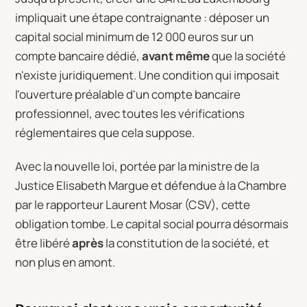
impliquait une étape contraignante : déposer un
capital social minimum de 12 000 euros sur un
compte bancaire dédié,
avant même
que la société
n'existe juridiquement. Une condition qui imposait
l'ouverture préalable d'un compte bancaire
professionnel, avec toutes les vérifications
réglementaires que cela suppose.
Avec la nouvelle loi, portée par la ministre de la
Justice Elisabeth Margue et défendue à la Chambre
par le rapporteur Laurent Mosar (CSV), cette
obligation tombe. Le capital social pourra désormais
être libéré
après
la constitution de la société, et
non plus en amont.