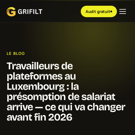
Audit gratuit
LE BLOG
Travailleurs de
plateformes au
Luxembourg : la
présomption de salariat
arrive — ce qui va changer
avant fin 2026