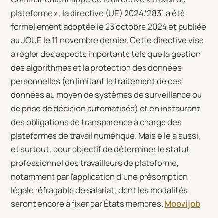
plateforme », la directive (UE) 2024/2831 a été
formellement adoptée le 23 octobre 2024 et publiée
au JOUE le 11 novembre dernier. Cette directive vise
à régler des aspects importants tels que la gestion
des algorithmes et la protection des données
personnelles (en limitant le traitement de ces
données au moyen de systèmes de surveillance ou
de prise de décision automatisés) et en instaurant
des obligations de transparence à charge des
plateformes de travail numérique. Mais elle a aussi,
et surtout, pour objectif de déterminer le statut
professionnel des travailleurs de plateforme,
notamment par l'application d'une présomption
légale réfragable de salariat, dont les modalités
seront encore à fixer par États membres.
Moovijob