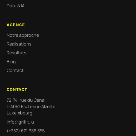
Data & IA
AGENCE
Notre approche
Réalisations
Résultats
Blog
Contact
CONTACT
72-74, rue du Canal
L-4051 Esch-sur-Alzette
Luxembourg
info@grifilt.lu
(+352) 621 386 355