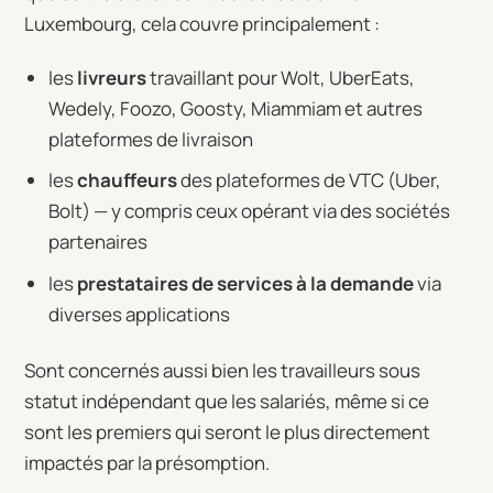
Luxembourg, cela couvre principalement :
les
livreurs
travaillant pour Wolt, UberEats,
Wedely, Foozo, Goosty, Miammiam et autres
plateformes de livraison
les
chauffeurs
des plateformes de VTC (Uber,
Bolt) — y compris ceux opérant via des sociétés
partenaires
les
prestataires de services à la demande
via
diverses applications
Sont concernés aussi bien les travailleurs sous
statut indépendant que les salariés, même si ce
sont les premiers qui seront le plus directement
impactés par la présomption.