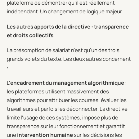
plateforme de démontrer qu'il est réellement
indépendant. Un changement de logique majeur.
Les autres apports de la directive : transparence
et droits collectifs
La présomption de salariat n'est qu'un des trois
grands volets du texte. Les deux autres concernent
:
L'
encadrement du management algorithmique
:
les plateformes utilisent massivement des
algorithmes pour attribuer les courses, évaluer les
travailleurs et parfois les déconnecter. La directive
limite l'usage de ces systèmes, impose plus de
transparence sur leur fonctionnement et garantit
une
intervention humaine
sur les décisions les