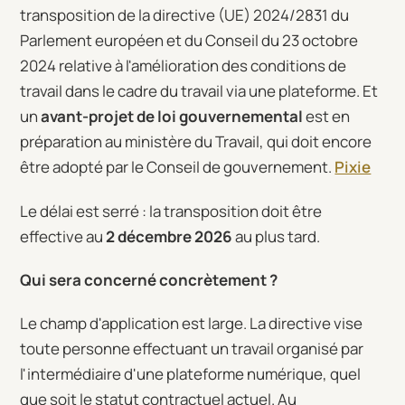
transposition de la directive (UE) 2024/2831 du
Parlement européen et du Conseil du 23 octobre
2024 relative à l'amélioration des conditions de
travail dans le cadre du travail via une plateforme. Et
un
avant-projet de loi gouvernemental
est en
préparation au ministère du Travail, qui doit encore
être adopté par le Conseil de gouvernement.
Pixie
Le délai est serré : la transposition doit être
effective au
2 décembre 2026
au plus tard.
Qui sera concerné concrètement ?
Le champ d'application est large. La directive vise
toute personne effectuant un travail organisé par
l'intermédiaire d'une plateforme numérique, quel
que soit le statut contractuel actuel. Au