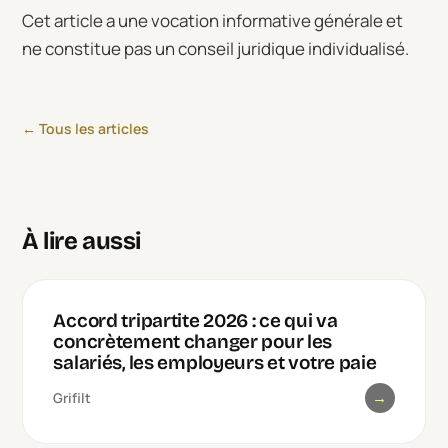
Cet article a une vocation informative générale et
ne constitue pas un conseil juridique individualisé.
← Tous les articles
À lire aussi
Accord tripartite 2026 : ce qui va
concrètement changer pour les
salariés, les employeurs et votre paie
→
Grifilt