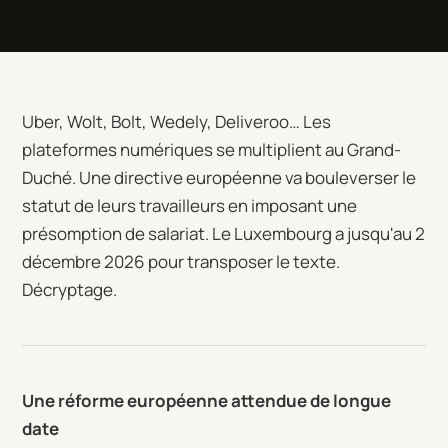
Uber, Wolt, Bolt, Wedely, Deliveroo… Les
plateformes numériques se multiplient au Grand-
Duché. Une directive européenne va bouleverser le
statut de leurs travailleurs en imposant une
présomption de salariat. Le Luxembourg a jusqu'au 2
décembre 2026 pour transposer le texte.
Décryptage.
Une réforme européenne attendue de longue
date