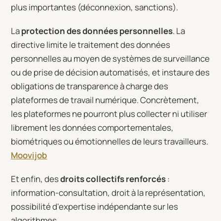
plus importantes (déconnexion, sanctions).
La
protection des données personnelles
. La
directive limite le traitement des données
personnelles au moyen de systèmes de surveillance
ou de prise de décision automatisés, et instaure des
obligations de transparence à charge des
plateformes de travail numérique. Concrètement,
les plateformes ne pourront plus collecter ni utiliser
librement les données comportementales,
biométriques ou émotionnelles de leurs travailleurs.
Moovijob
Et enfin, des
droits collectifs renforcés
:
information-consultation, droit à la représentation,
possibilité d'expertise indépendante sur les
algorithmes.