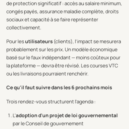
de protection significatif : accès au salaire minimum,
congés payés, assurance maladie complète, droits
sociaux et capacité à se faire représenter
collectivement.
Pour les
utilisateurs
(clients), l'impact se mesurera
probablement sur les prix. Un modèle économique
basé sur le faux indépendant — moins coûteux pour
la plateforme — devra être révisé. Les courses VTC
ou les livraisons pourraient renchérir.
Ce qu'il faut suivre dans les 6 prochains mois
Trois rendez-vous structurent l'agenda :
L'
adoption d'un projet de loi gouvernemental
par le Conseil de gouvernement