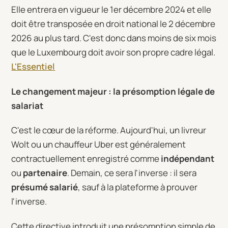
Elle entrera en vigueur le 1er décembre 2024 et elle
doit être transposée en droit national le 2 décembre
2026 au plus tard. C'est donc dans moins de six mois
que le Luxembourg doit avoir son propre cadre légal.
L'Essentiel
Le changement majeur : la présomption légale de
salariat
C'est le cœur de la réforme. Aujourd'hui, un livreur
Wolt ou un chauffeur Uber est généralement
contractuellement enregistré comme
indépendant
ou
partenaire
. Demain, ce sera l'inverse : il sera
présumé salarié
, sauf à la plateforme à prouver
l'inverse.
Cette directive introduit une présomption simple de