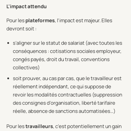
L'impact attendu
Pour les
plateformes
, l'impact est majeur. Elles
devront soit :
s'aligner sur le statut de salariat (avec toutes les
conséquences : cotisations sociales employeur,
congés payés, droit du travail, conventions
collectives)
soit prouver, au cas par cas, que le travailleur est
réellement indépendant, ce qui suppose de
revoir les modalités contractuelles (suppression
des consignes d'organisation, liberté tarifaire
réelle, absence de sanctions automatisées…)
Pour les
travailleurs
, c'est potentiellement un gain