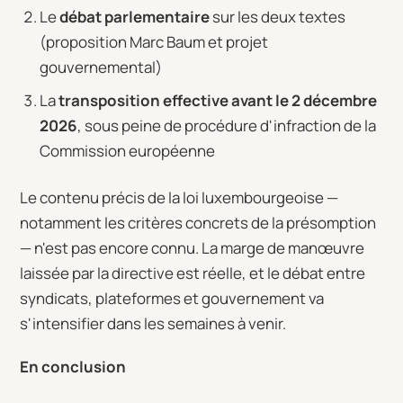
Le
débat parlementaire
sur les deux textes
(proposition Marc Baum et projet
gouvernemental)
La
transposition effective avant le 2 décembre
2026
, sous peine de procédure d'infraction de la
Commission européenne
Le contenu précis de la loi luxembourgeoise —
notamment les critères concrets de la présomption
— n'est pas encore connu. La marge de manœuvre
laissée par la directive est réelle, et le débat entre
syndicats, plateformes et gouvernement va
s'intensifier dans les semaines à venir.
En conclusion