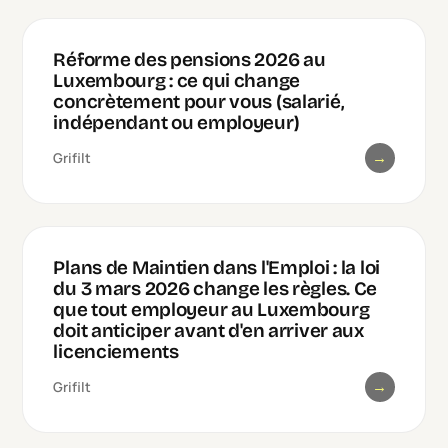
Réforme des pensions 2026 au
Luxembourg : ce qui change
concrètement pour vous (salarié,
indépendant ou employeur)
→
Grifilt
Plans de Maintien dans l'Emploi : la loi
du 3 mars 2026 change les règles. Ce
que tout employeur au Luxembourg
doit anticiper avant d'en arriver aux
licenciements
→
Grifilt