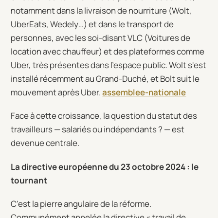
notamment dans la livraison de nourriture (Wolt,
UberEats, Wedely…) et dans le transport de
personnes, avec les soi-disant VLC (Voitures de
location avec chauffeur) et des plateformes comme
Uber, très présentes dans l'espace public. Wolt s'est
installé récemment au Grand-Duché, et Bolt suit le
mouvement après Uber.
assemblee-nationale
Face à cette croissance, la question du statut des
travailleurs — salariés ou indépendants ? — est
devenue centrale.
La directive européenne du 23 octobre 2024 : le
tournant
C'est la pierre angulaire de la réforme.
Communément appelée la directive « travail de