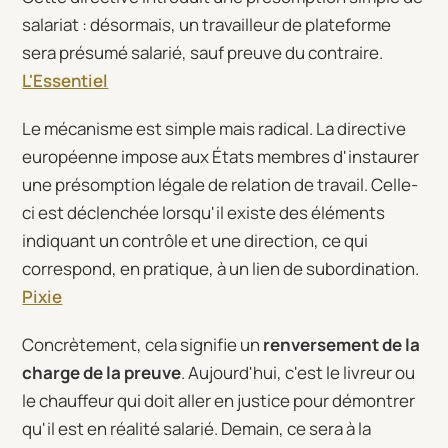
salariat : désormais, un travailleur de plateforme
sera présumé salarié, sauf preuve du contraire.
L'Essentiel
Le mécanisme est simple mais radical. La directive
européenne impose aux États membres d'instaurer
une présomption légale de relation de travail. Celle-
ci est déclenchée lorsqu'il existe des éléments
indiquant un contrôle et une direction, ce qui
correspond, en pratique, à un lien de subordination.
Pixie
Concrètement, cela signifie un
renversement de la
charge de la preuve
. Aujourd'hui, c'est le livreur ou
le chauffeur qui doit aller en justice pour démontrer
qu'il est en réalité salarié. Demain, ce sera à la