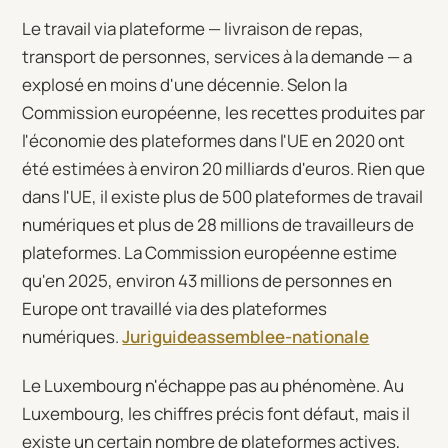
Le travail via plateforme — livraison de repas,
transport de personnes, services à la demande — a
explosé en moins d'une décennie. Selon la
Commission européenne, les recettes produites par
l'économie des plateformes dans l'UE en 2020 ont
été estimées à environ 20 milliards d'euros. Rien que
dans l'UE, il existe plus de 500 plateformes de travail
numériques et plus de 28 millions de travailleurs de
plateformes. La Commission européenne estime
qu'en 2025, environ 43 millions de personnes en
Europe ont travaillé via des plateformes
numériques.
Juriguide
assemblee-nationale
Le Luxembourg n'échappe pas au phénomène. Au
Luxembourg, les chiffres précis font défaut, mais il
existe un certain nombre de plateformes actives,