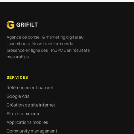
Agence de conseil & marketing digital au
Luxembourg. Nous transformons la
présence en ligne des TPE/PME en résultats
mesurables.
SERVICES
Référencement naturel
Google Ads
Création de site internet
Site e-commerce
Applications mobiles
Community management