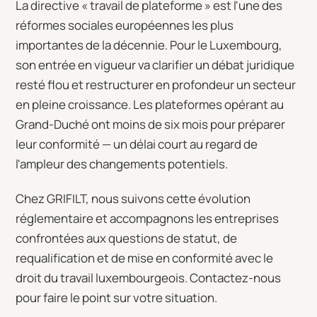
La directive « travail de plateforme » est l'une des
réformes sociales européennes les plus
importantes de la décennie. Pour le Luxembourg,
son entrée en vigueur va clarifier un débat juridique
resté flou et restructurer en profondeur un secteur
en pleine croissance. Les plateformes opérant au
Grand-Duché ont moins de six mois pour préparer
leur conformité — un délai court au regard de
l'ampleur des changements potentiels.
Chez GRIFILT, nous suivons cette évolution
réglementaire et accompagnons les entreprises
confrontées aux questions de statut, de
requalification et de mise en conformité avec le
droit du travail luxembourgeois. Contactez-nous
pour faire le point sur votre situation.