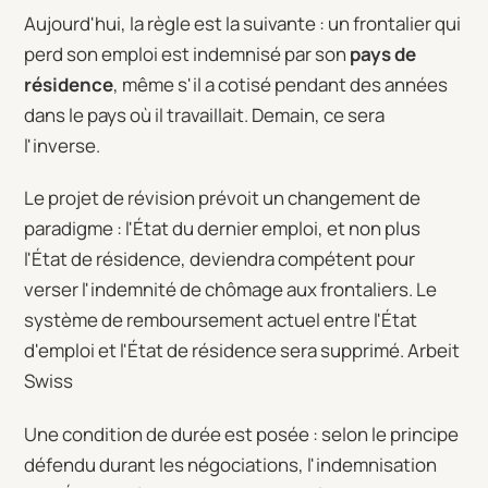
Aujourd'hui, la règle est la suivante : un frontalier qui
perd son emploi est indemnisé par son
pays de
résidence
, même s'il a cotisé pendant des années
dans le pays où il travaillait. Demain, ce sera
l'inverse.
Le projet de révision prévoit un changement de
paradigme : l'État du dernier emploi, et non plus
l'État de résidence, deviendra compétent pour
verser l'indemnité de chômage aux frontaliers. Le
système de remboursement actuel entre l'État
d'emploi et l'État de résidence sera supprimé. Arbeit
Swiss
Une condition de durée est posée : selon le principe
défendu durant les négociations, l'indemnisation