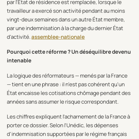
par l'État de résidence est remplacée, lorsque le
travailleur a exercé son activité pendant au moins
vingt-deux semaines dans un autre État membre,
par une indemnisation à la charge du dernier État
d'activité.
assemblee-nationale
Pourquoi cette réforme ? Un déséquilibre devenu
intenable
La logique des réformateurs — menés par la France
— tient en une phrase : il n'est pas cohérent qu'un
État encaisse les cotisations chômage pendant des
années sans assumer le risque correspondant.
Les chiffres expliquent l'acharnement de la France à
porter ce dossier. Selon l'Unédic, les dépenses
d'indemnisation supportées par le régime français