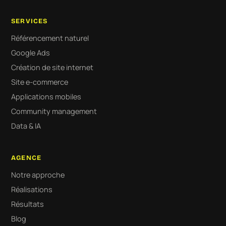
SERVICES
Référencement naturel
Google Ads
Création de site internet
Site e-commerce
Applications mobiles
Community management
Data & IA
AGENCE
Notre approche
Réalisations
Résultats
Blog