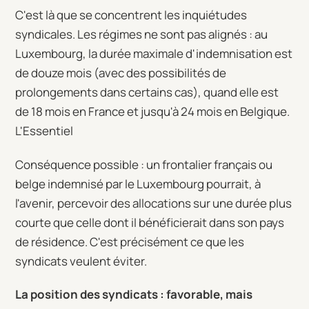
C'est là que se concentrent les inquiétudes
syndicales. Les régimes ne sont pas alignés : au
Luxembourg, la durée maximale d'indemnisation est
de douze mois (avec des possibilités de
prolongements dans certains cas), quand elle est
de 18 mois en France et jusqu'à 24 mois en Belgique.
L'Essentiel
Conséquence possible : un frontalier français ou
belge indemnisé par le Luxembourg pourrait, à
l'avenir, percevoir des allocations sur une durée plus
courte que celle dont il bénéficierait dans son pays
de résidence. C'est précisément ce que les
syndicats veulent éviter.
La position des syndicats : favorable, mais