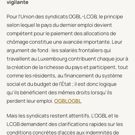
vigilante
Pour l'Union des syndicats OGBL-LCGB, le principe
selon lequel le pays du dernier emploi devient
compétent pour le paiement des allocations de
chômage constitue une avancée importante. Leur
argument de fond : les salariés frontaliers qui
travaillent au Luxembourg contribuent chaque jour à
la création de la richesse du pays et participent, tout
comme les résidents, au financement du système
social et du budget de l'État ; il est donc logique
qu'ils bénéficient des mêmes droits lorsqu'ils
perdent leur emploi.
OGBL
OGBL
Mais les syndicats restent attentifs. L'OGBL et le
LCGB demandent des clarifications rapides sur les
conditions concrètes d'accès aux indemnités de