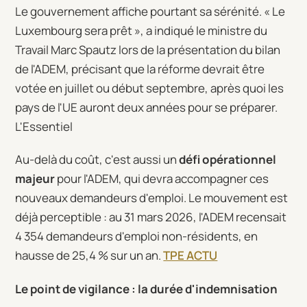
Le gouvernement affiche pourtant sa sérénité. « Le
Luxembourg sera prêt », a indiqué le ministre du
Travail Marc Spautz lors de la présentation du bilan
de l'ADEM, précisant que la réforme devrait être
votée en juillet ou début septembre, après quoi les
pays de l'UE auront deux années pour se préparer.
L'Essentiel
Au-delà du coût, c'est aussi un
défi opérationnel
majeur
pour l'ADEM, qui devra accompagner ces
nouveaux demandeurs d'emploi. Le mouvement est
déjà perceptible : au 31 mars 2026, l'ADEM recensait
4 354 demandeurs d'emploi non-résidents, en
hausse de 25,4 % sur un an.
TPE ACTU
Le point de vigilance : la durée d'indemnisation