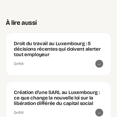
À lire aussi
Droit du travail au Luxembourg : 5
décisions récentes qui doivent alerter
tout employeur
→
Grifilt
Création d'une SARL au Luxembourg :
ce que change la nouvelle loi sur la
libération différée du capital social
→
Grifilt