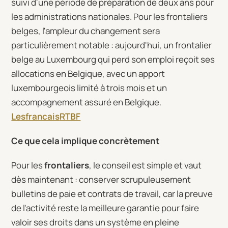
suivi d'une période de préparation de deux ans pour
les administrations nationales. Pour les frontaliers
belges, l'ampleur du changement sera
particulièrement notable : aujourd'hui, un frontalier
belge au Luxembourg qui perd son emploi reçoit ses
allocations en Belgique, avec un apport
luxembourgeois limité à trois mois et un
accompagnement assuré en Belgique.
Lesfrancais
RTBF
Ce que cela implique concrètement
Pour les
frontaliers
, le conseil est simple et vaut
dès maintenant : conserver scrupuleusement
bulletins de paie et contrats de travail, car la preuve
de l'activité reste la meilleure garantie pour faire
valoir ses droits dans un système en pleine