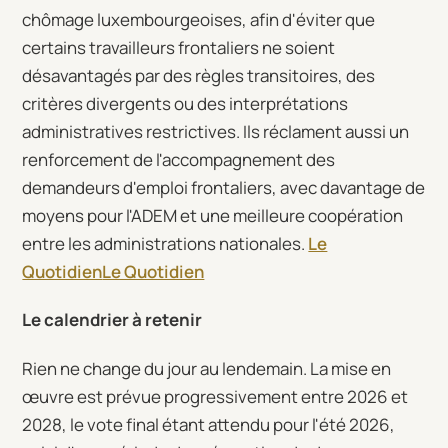
chômage luxembourgeoises, afin d'éviter que
certains travailleurs frontaliers ne soient
désavantagés par des règles transitoires, des
critères divergents ou des interprétations
administratives restrictives. Ils réclament aussi un
renforcement de l'accompagnement des
demandeurs d'emploi frontaliers, avec davantage de
moyens pour l'ADEM et une meilleure coopération
entre les administrations nationales.
Le
Quotidien
Le Quotidien
Le calendrier à retenir
Rien ne change du jour au lendemain. La mise en
œuvre est prévue progressivement entre 2026 et
2028, le vote final étant attendu pour l'été 2026,