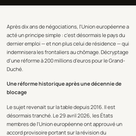
Après dix ans de négociations, l'Union européenne a
acté un principe simple : c'est désormais le pays du
dernier emploi — et non plus celui de résidence — qui
indemnisera les frontaliers au chômage. Décryptage
d'une réforme à 200 millions d'euros pour le Grand-
Duché.
Une réforme historique après une décennie de
blocage
Le sujet revenait sur la table depuis 2016. Il est
désormais tranché. Le 29 avril 2026, les États
membres de l'Union européenne ont approuvé un
accord provisoire portant sur la révision du