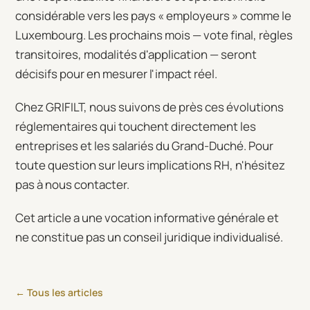
considérable vers les pays « employeurs » comme le
Luxembourg. Les prochains mois — vote final, règles
transitoires, modalités d'application — seront
décisifs pour en mesurer l'impact réel.
Chez GRIFILT, nous suivons de près ces évolutions
réglementaires qui touchent directement les
entreprises et les salariés du Grand-Duché. Pour
toute question sur leurs implications RH, n'hésitez
pas à nous contacter.
Cet article a une vocation informative générale et
ne constitue pas un conseil juridique individualisé.
← Tous les articles