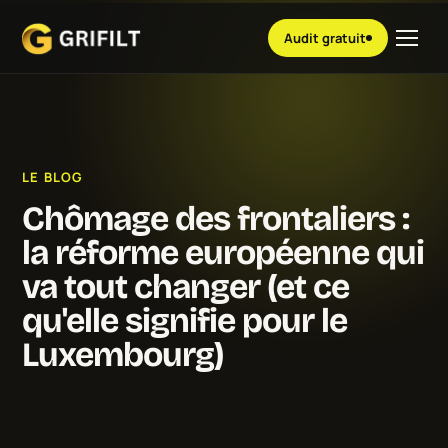
Audit gratuit
LE BLOG
Chômage des frontaliers :
la réforme européenne qui
va tout changer (et ce
qu'elle signifie pour le
Luxembourg)