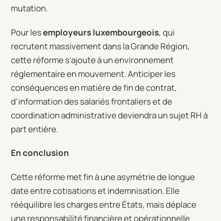
mutation.
Pour les
employeurs luxembourgeois
, qui
recrutent massivement dans la Grande Région,
cette réforme s'ajoute à un environnement
réglementaire en mouvement. Anticiper les
conséquences en matière de fin de contrat,
d'information des salariés frontaliers et de
coordination administrative deviendra un sujet RH à
part entière.
En conclusion
Cette réforme met fin à une asymétrie de longue
date entre cotisations et indemnisation. Elle
rééquilibre les charges entre États, mais déplace
une responsabilité financière et opérationnelle