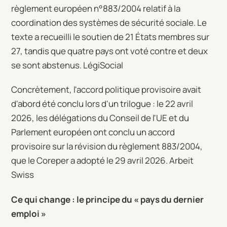
règlement européen n°883/2004 relatif à la
coordination des systèmes de sécurité sociale. Le
texte a recueilli le soutien de 21 États membres sur
27, tandis que quatre pays ont voté contre et deux
se sont abstenus. LégiSocial
Concrètement, l'accord politique provisoire avait
d'abord été conclu lors d'un trilogue : le 22 avril
2026, les délégations du Conseil de l'UE et du
Parlement européen ont conclu un accord
provisoire sur la révision du règlement 883/2004,
que le Coreper a adopté le 29 avril 2026. Arbeit
Swiss
Ce qui change : le principe du « pays du dernier
emploi »