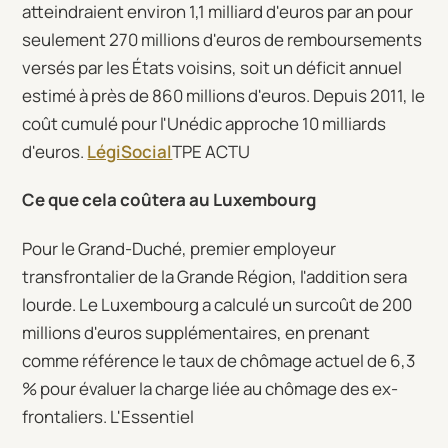
atteindraient environ 1,1 milliard d'euros par an pour
seulement 270 millions d'euros de remboursements
versés par les États voisins, soit un déficit annuel
estimé à près de 860 millions d'euros. Depuis 2011, le
coût cumulé pour l'Unédic approche 10 milliards
d'euros.
LégiSocial
TPE ACTU
Ce que cela coûtera au Luxembourg
Pour le Grand-Duché, premier employeur
transfrontalier de la Grande Région, l'addition sera
lourde. Le Luxembourg a calculé un surcoût de 200
millions d'euros supplémentaires, en prenant
comme référence le taux de chômage actuel de 6,3
% pour évaluer la charge liée au chômage des ex-
frontaliers. L'Essentiel