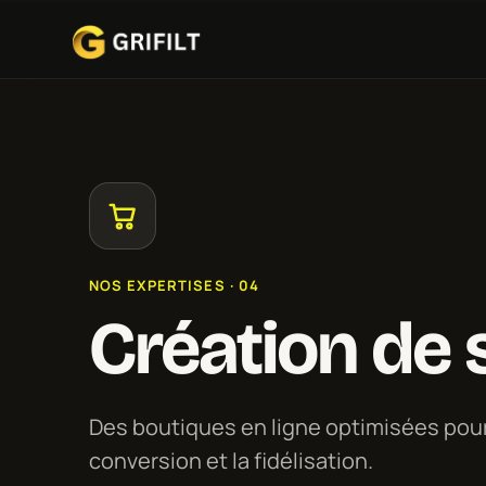
NOS EXPERTISES · 04
Création de
Des boutiques en ligne optimisées pour
conversion et la fidélisation.