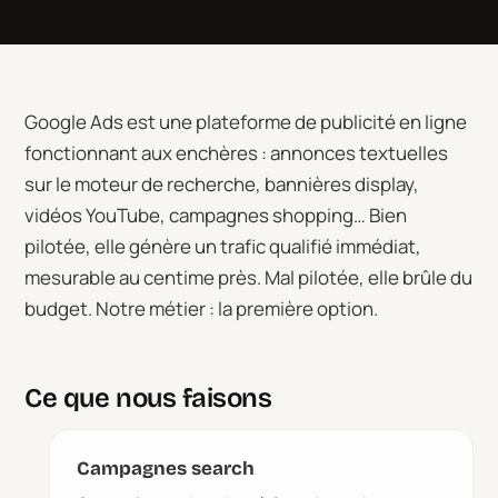
Google Ads est une plateforme de publicité en ligne
fonctionnant aux enchères : annonces textuelles
sur le moteur de recherche, bannières display,
vidéos YouTube, campagnes shopping… Bien
pilotée, elle génère un trafic qualifié immédiat,
mesurable au centime près. Mal pilotée, elle brûle du
budget. Notre métier : la première option.
Ce que nous faisons
Campagnes search