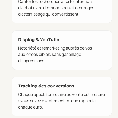
Capter les recherches à forte intention
d'achat avec des annonces et des pages
d'atterrissage qui convertissent.
Display & YouTube
Notoriété et remarketing auprès de vos
audiences cibles, sans gaspillage
d'impressions.
Tracking des conversions
Chaque appel, formulaire ou vente est mesuré
: vous savez exactement ce que rapporte
chaque euro.