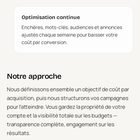
Optimisation continue
Enchères, mots-clés, audiences et annonces
ajustés chaque semaine pour baisser votre
coût par conversion.
Notre approche
Nous définissons ensemble un objectif de coût par
acquisition, puis nous structurons vos campagnes
pour l'atteindre. Vous gardez la propriété de votre
compte et la visibilité totale sur les budgets —
transparence complète, engagement sur les
résultats.