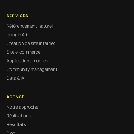
SERVICES
Référencement naturel
Google Ads
Création de site internet
Site e-commerce
Applications mobiles
Community management
Data & IA
AGENCE
Notre approche
Réalisations
Résultats
Blog