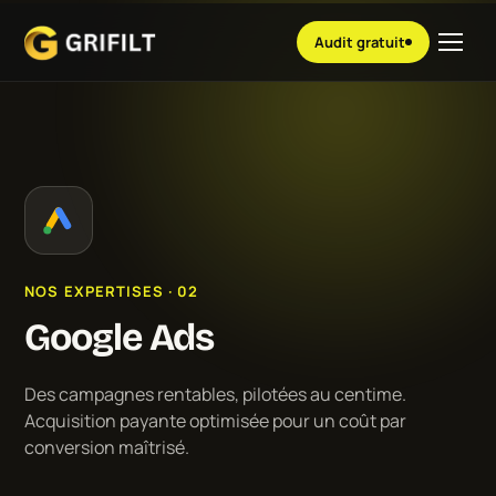
Audit gratuit
NOS EXPERTISES · 02
Google Ads
Des campagnes rentables, pilotées au centime.
Acquisition payante optimisée pour un coût par
conversion maîtrisé.